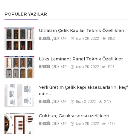
POPÜLER YAZILAR
Ultralam Çelik Kapılar Teknik Özellikleri
HERKÜL ÇELİK KAPI
Aralık 26, 2022
3952
Lüks Laminant Panel Teknik Özellikler
HERKÜL ÇELİK KAPI
Aralık 26, 2022
3106
Yerli üretim Çelik kapı aksesuarlarını keşf
edin...
HERKÜL ÇELİK KAPI
Ocak 3, 2023
2779
Gökburç Galaksi serisi özellikleri
HERKÜL ÇELİK KAPI
Aralık 26, 2022
2492