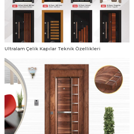
Ultralam Çelik Kapılar Teknik Özellikleri