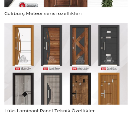
Gökburç Meteor serisi özellikleri
Lüks Laminant Panel Teknik Özellikler