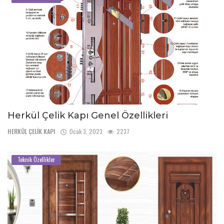
Herkül Çelik Kapı Genel Özellikleri
HERKÜL ÇELİK KAPI
Ocak 3, 2023
2237
Teknik Özellikler