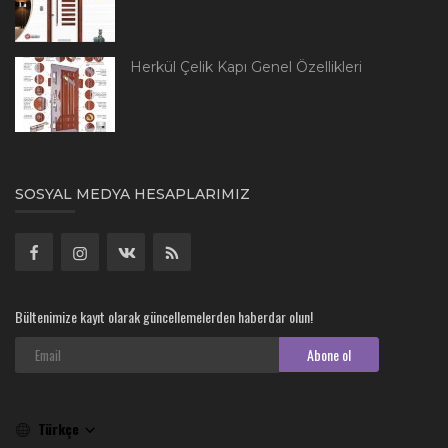
Herkül Çelik Kapı Genel Özellikleri
SOSYAL MEDYA HESAPLARIMIZ
Bültenimize kayıt olarak güncellemelerden haberdar olun!
Abone ol
Türkçe