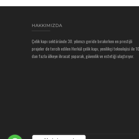
HAKKIMIZDA
Çelik kapı sektöründe 30. yılımızı geride bırakırken en prestijli
projeler de tercih edilen Herkül çelik kapı, yenilikçi teknolojisi ile 1
dan fazla ülkeye ihracat yaparak, güvenlik ve estetiği ulaştırıyor.