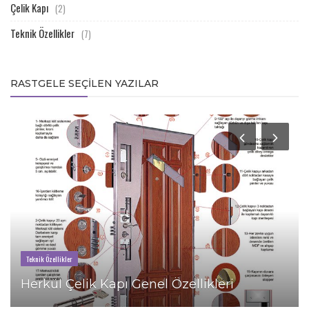
Çelik Kapı
(2)
Teknik Özellikler
(7)
RASTGELE SEÇILEN YAZILAR
Teknik Özellikler
Herkül Çelik Kapı Genel Özellikleri