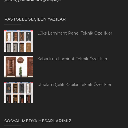
RASTGELE SEÇILEN YAZILAR
Lüks Laminant Panel Teknik Özellikler
Kabartma Laminat Teknik Özellikler
Ultralam Çelik Kapılar Teknik Özellikleri
SOSYAL MEDYA HESAPLARIMIZ