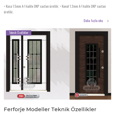
• Kasa 1.5mm A-1 kalite DKP sactan üretilir, • Kanat 1.2mm A-1 kalite DKP sactan
üretilir,
Daha fazla oku
Teknik Özellikler
Ferforje Modeller Teknik Özellikler