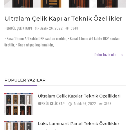
Ultralam Çelik Kapılar Teknik Özellikleri
HERKÜL ÇELİK KAPI
Aralık 26, 2022
3948
• Kasa 1.5mm A-1 kalite DKP sactan üretilir, • Kanat 1.5mm A-1 kalite DKP sactan
üretilir, • Kasa ahşap kaplamalıdır,
Daha fazla oku
POPÜLER YAZILAR
Ultralam Çelik Kapılar Teknik Özellikleri
HERKÜL ÇELİK KAPI
Aralık 26, 2022
3948
Lüks Laminant Panel Teknik Özellikler